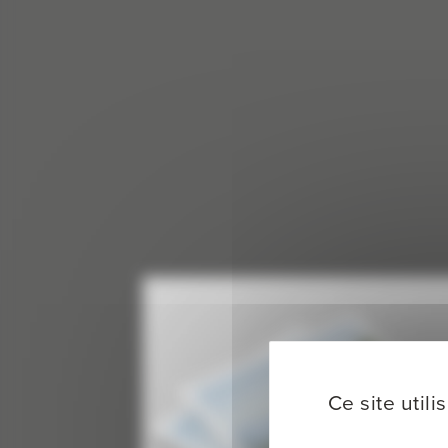
Ce site util